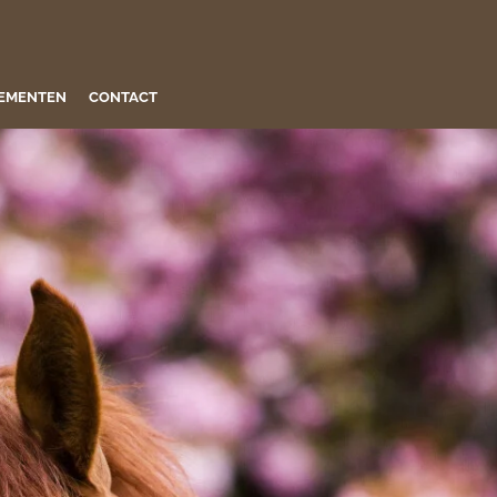
EMENTEN
CONTACT