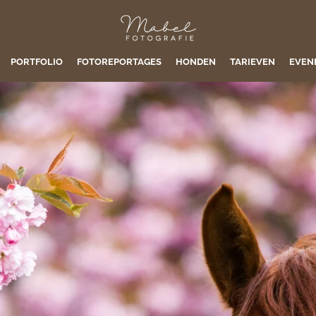
PORTFOLIO
FOTOREPORTAGES
HONDEN
TARIEVEN
EVEN