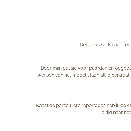
Ben je opzoek naar een 
Door mijn passie voor paarden en opgebouw
wensen van het model staan altijd centraal.
Naast de particuliere reportages heb ik ook
altijd naar he